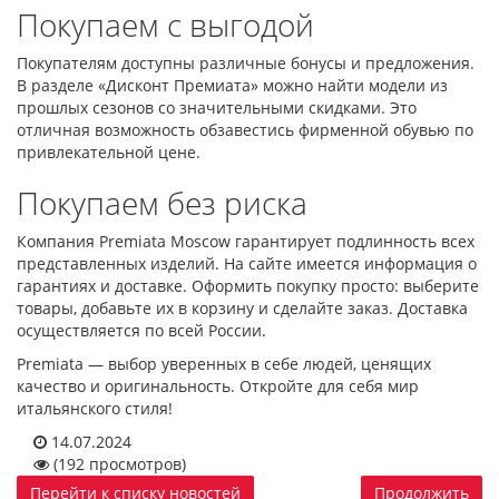
Покупаем с выгодой
Покупателям доступны различные бонусы и предложения.
В разделе «Дисконт Премиата» можно найти модели из
прошлых сезонов со значительными скидками. Это
отличная возможность обзавестись фирменной обувью по
привлекательной цене.
Покупаем без риска
Компания Premiata Moscow гарантирует подлинность всех
представленных изделий. На сайте имеется информация о
гарантиях и доставке. Оформить покупку просто: выберите
товары, добавьте их в корзину и сделайте заказ. Доставка
осуществляется по всей России.
Premiata — выбор уверенных в себе людей, ценящих
качество и оригинальность. Откройте для себя мир
итальянского стиля!
14.07.2024
(192 просмотров)
Перейти к списку новостей
Продолжить