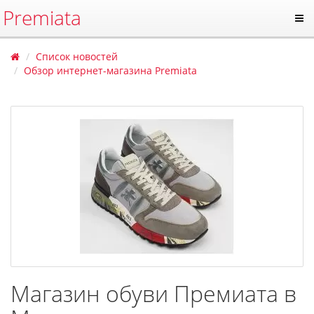
Premiata
Список новостей
Обзор интернет-магазина Premiata
Магазин обуви Премиата в