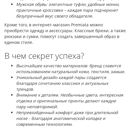
Мужская обувь: элегантные туфли, удобные монки,
практичные кроссовки – каждая пара подчеркнет
безупречный вкус своего обладателя.
Кроме того, в интернет-магазин Premiata можно
приобрести одежду и аксессуары. Классные брюки, а также
рюкзаки и сумки, помогут создать завершенный образ в
едином стиле.
В чем секрет успеха?
Высочайшее качество материалов: бренд славится
использованием натуральной кожи, текстиля, замши.
Уникальный дизайн каждой пары создается
благодаря сочетанию классики и актуальных
трендов.
Внимание к деталям. Необычные цвета, интересная
отделка и оригинальные принты делают каждую
пару неповторимой.
Непревзойденный комфорт даже при длительной
носке - благодаря анатомической колодке и
современным технологиям.