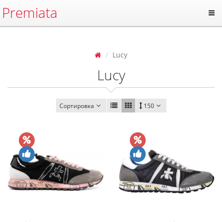
Premiata
Lucy
Lucy
Сортировка
150