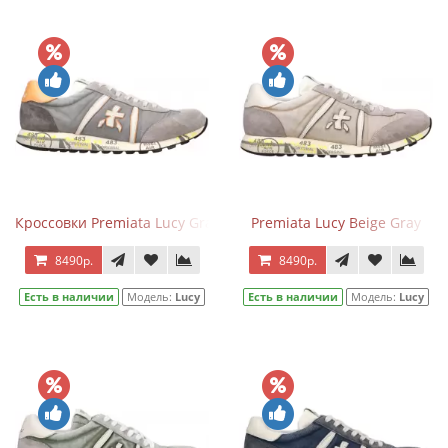
Кроссовки Premiata Lucy Gray Mustard
Premiata Lucy Beige Gray
8490р.
8490р.
Есть в наличии
Модель:
Lucy
Есть в наличии
Модель:
Lucy