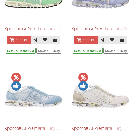
Кроссовки Premiata Lucy Light Green
Кроссовки Premiata Lucy Sky B
9990р.
9990р.
Есть в наличии
Модель:
Lucy
Есть в наличии
Модель:
Lucy
Кроссовки Premiata Lucy White Blue
Кроссовки Premiata Lucy Crea