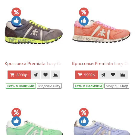
Кроссовки Premiata Lucy Graphite Yellow
Кроссовки Premiata Lucy Ora
8990р.
9990р.
Есть в наличии
Модель:
Lucy
Есть в наличии
Модель:
Lucy