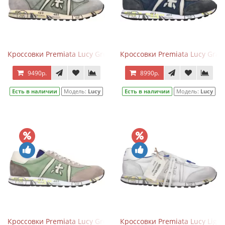
Кроссовки Premiata Lucy Green Gray
Кроссовки Premiata Lucy Gray
9490р.
8990р.
Есть в наличии
Модель:
Lucy
Есть в наличии
Модель:
Lucy
Кроссовки Premiata Lucy Green Light Gray
Кроссовки Premiata Lucy Light