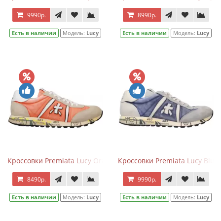
9990р.
8990р.
Есть в наличии
Модель:
Lucy
Есть в наличии
Модель:
Lucy
Кроссовки Premiata Lucy Orange Light Brown
Кроссовки Premiata Lucy Blue
8490р.
9990р.
Есть в наличии
Модель:
Lucy
Есть в наличии
Модель:
Lucy