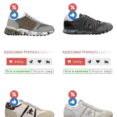
Кроссовки Premiata Lucy Leather Grey Brown
Кроссовки Premiata Lucy Dark
8490р.
9490р.
Есть в наличии
Модель:
Lucy
Есть в наличии
Модель:
Lucy