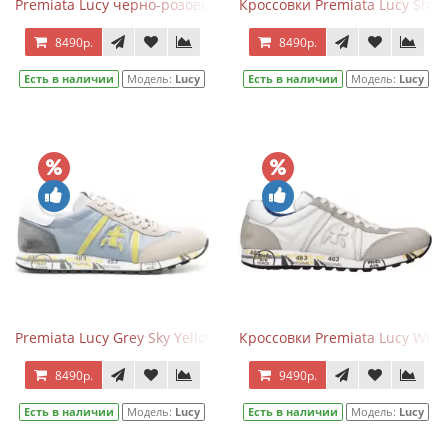
Premiata Lucy черно-розовые
Кроссовки Premiata Lucy Shad
8490р.
8490р.
Есть в наличии
Модель:
Lucy
Есть в наличии
Модель:
Lucy
Premiata Lucy Grey Sky Yellow
Кроссовки Premiata Lucy Whit
8490р.
9490р.
Есть в наличии
Модель:
Lucy
Есть в наличии
Модель:
Lucy