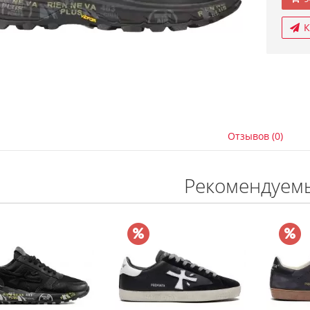
К
Отзывов (0)
Рекомендуем