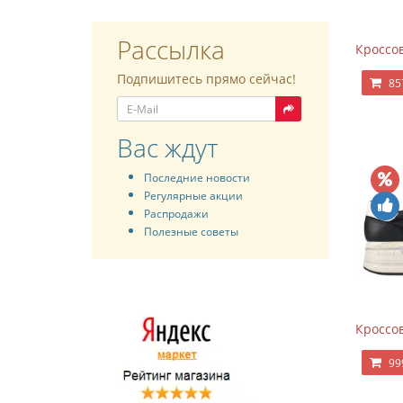
Рассылка
Кроссов
Подпишитесь прямо сейчас!
85
Вас ждут
Последние новости
Регулярные акции
Распродажи
Полезные советы
Кроссов
99