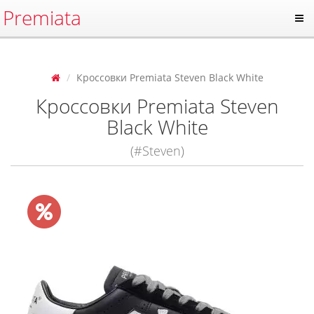
Premiata
Кроссовки Premiata Steven Black White
Кроссовки Premiata Steven
Black White
(#Steven)