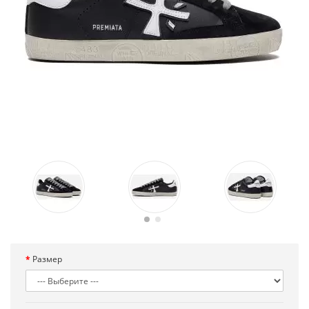
Размер