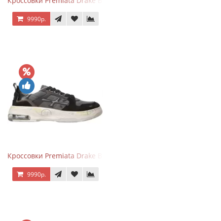
Кроссовки Premiata Drake Black Brown
9990р.
Кроссовки Premiata Drake Black Gray
9990р.