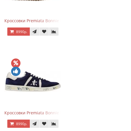
Кроссовки Premiata Bonnie Black White
8990р.
Кроссовки Premiata Bonnie Blue
8990р.