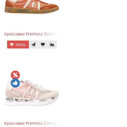
Кроссовки Premiata Bonnie Brick Orange
8490р.
Кроссовки Premiata Conny Beige Pink