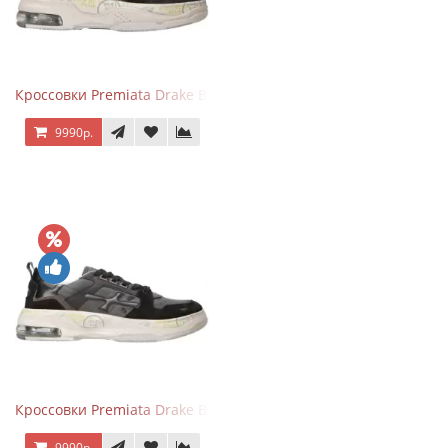
Кроссовки Premiata Drake Black Brown
9990р.
Кроссовки Premiata Drake Black Gray
9990р.