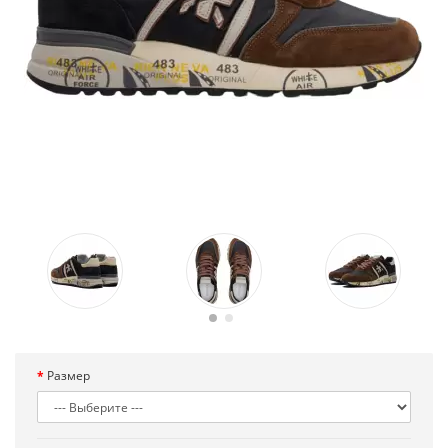
Размер