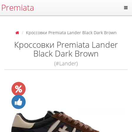
Premiata
Кроссовки Premiata Lander Black Dark Brown
Кроссовки Premiata Lander
Black Dark Brown
(#Lander)