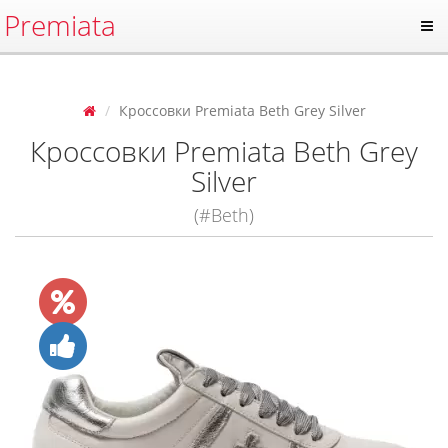
Premiata
Кроссовки Premiata Beth Grey Silver
Кроссовки Premiata Beth Grey
Silver
(#Beth)