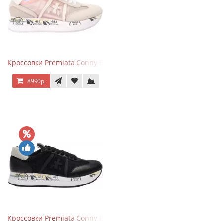
Кроссовки Premiata Conny Beige Pink
8990р.
Кроссовки Premiata Conny Black