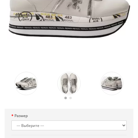
Размер