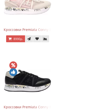
Кроссовки Premiata Conny Beige Pink
8990р.
Кроссовки Premiata Conny Black