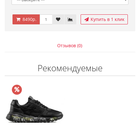
8490р.
Купить в 1 клик
Отзывов (0)
Рекомендуемые