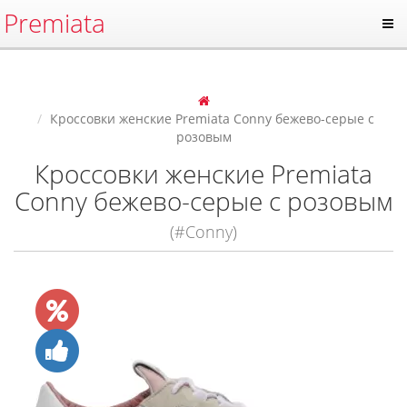
Premiata
Кроссовки женские Premiata Conny бежево-серые с
розовым
Кроссовки женские Premiata
Conny бежево-серые с розовым
(#Conny)