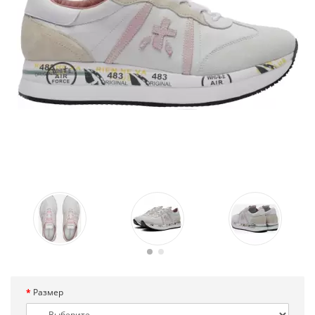
Размер