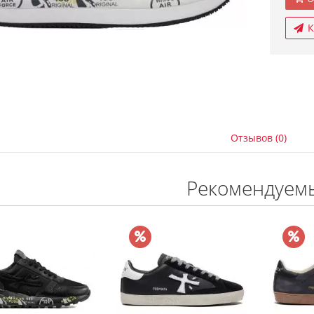
К
Отзывов (0)
Рекомендуем