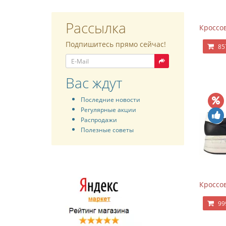
Рассылка
Кроссов
Подпишитесь прямо сейчас!
85
Вас ждут
Последние новости
Регулярные акции
Распродажи
Полезные советы
Кроссов
99