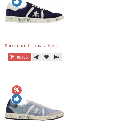
Кроссовки Premiata Bonnie Blue
8990р.