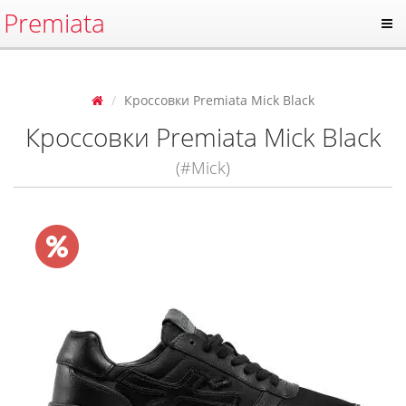
Premiata
Кроссовки Premiata Mick Black
Кроссовки Premiata Mick Black
(#Mick)