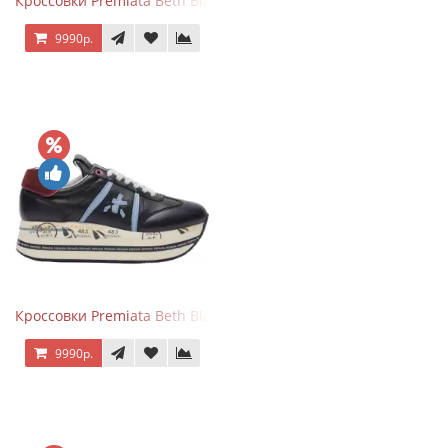
Кроссовки Premiata Beth Black White
9990р.
Кроссовки Premiata Beth Black Blue
9990р.