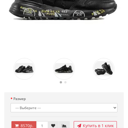
Размер
8570р.
Купить в 1 клик