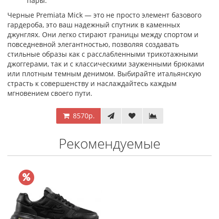
пары.
Черные Premiata Mick — это не просто элемент базового
гардероба, это ваш надежный спутник в каменных
джунглях. Они легко стирают границы между спортом и
повседневной элегантностью, позволяя создавать
стильные образы как с расслабленными трикотажными
джоггерами, так и с классическими зауженными брюками
или плотным темным денимом. Выбирайте итальянскую
страсть к совершенству и наслаждайтесь каждым
мгновением своего пути.
8570р.
Рекомендуемые