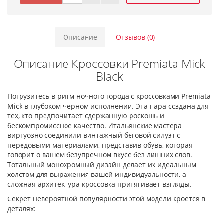
Описание
Отзывов (0)
Описание Кроссовки Premiata Mick
Black
Погрузитесь в ритм ночного города с кроссовками Premiata
Mick в глубоком черном исполнении. Эта пара создана для
тех, кто предпочитает сдержанную роскошь и
бескомпромиссное качество. Итальянские мастера
виртуозно соединили винтажный беговой силуэт с
передовыми материалами, представив обувь, которая
говорит о вашем безупречном вкусе без лишних слов.
Тотальный монохромный дизайн делает их идеальным
холстом для выражения вашей индивидуальности, а
сложная архитектура кроссовка притягивает взгляды.
Секрет невероятной популярности этой модели кроется в
деталях: