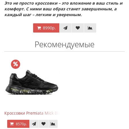
Это не просто кроссовки – это вложение в ваш стиль и
комфорт. С ними ваш образ станет завершенным, а
каждый шаг – легким и уверенным.
8990р.
Рекомендуемые
Кроссовки Premiata Mick Black
8570р.