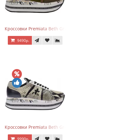
Кроссовки Premiata Beth Green Pink
9490р.
Кроссовки Premiata Beth Grey Python
9990р.