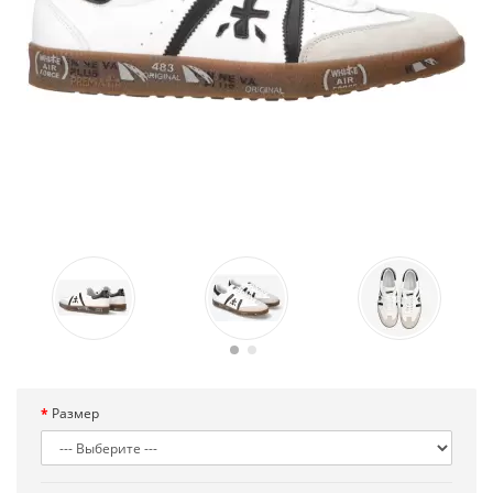
Размер