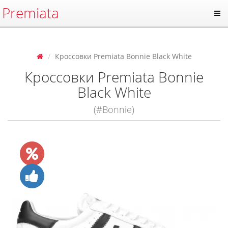
Premiata
Кроссовки Premiata Bonnie Black White
Кроссовки Premiata Bonnie
Black White
(#Bonnie)