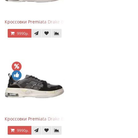
Кроссовки Premiata Drake Black Brown
9990р.
Кроссовки Premiata Drake Black Gray
9990р.