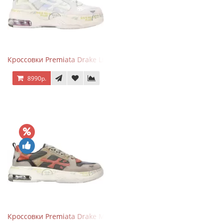
Кроссовки Premiata Drake Light Beige Silver
8990р.
Кроссовки Premiata Drake Multi