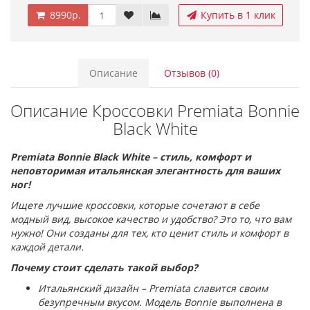
8990р.
Купить в 1 клик
Описание
Отзывов (0)
Описание Кроссовки Premiata Bonnie
Black White
Premiata Bonnie Black White – стиль, комфорт и
неповторимая итальянская элегантность для ваших
ног!
Ищете лучшие кроссовки, которые сочетают в себе
модный вид, высокое качество и удобство? Это то, что вам
нужно! Они созданы для тех, кто ценит стиль и комфорт в
каждой детали.
Почему стоит сделать такой выбор?
Итальянский дизайн – Premiata славится своим
безупречным вкусом. Модель Bonnie выполнена в