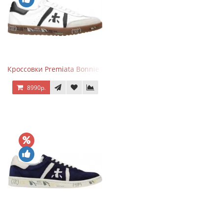
Кроссовки Premiata Bonnie Black White
8990р.