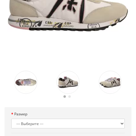
Размер