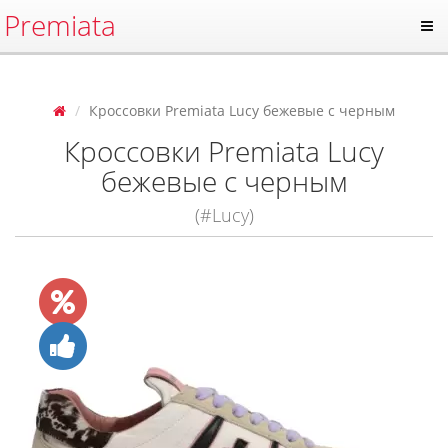
Premiata
Кроссовки Premiata Lucy бежевые с черным
Кроссовки Premiata Lucy
бежевые с черным
(#Lucy)