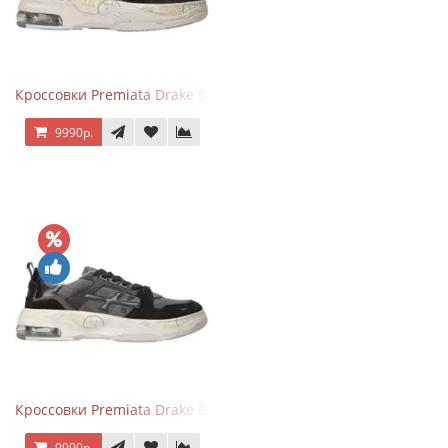
Кроссовки Premiata Drake Black Brown
9990р.
Кроссовки Premiata Drake Black Gray
9990р.