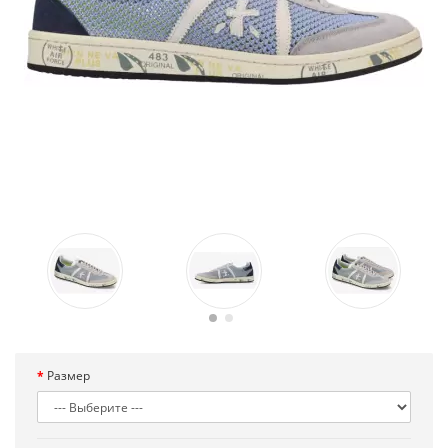
Размер