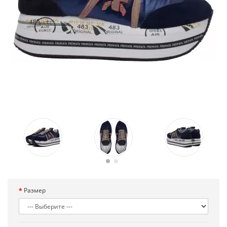
Размер