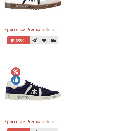
Кроссовки Premiata Bonnie Black White
8990р.
Кроссовки Premiata Bonnie Blue