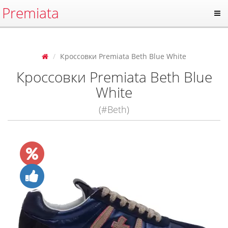
Premiata
Кроссовки Premiata Beth Blue White
Кроссовки Premiata Beth Blue
White
(#Beth)