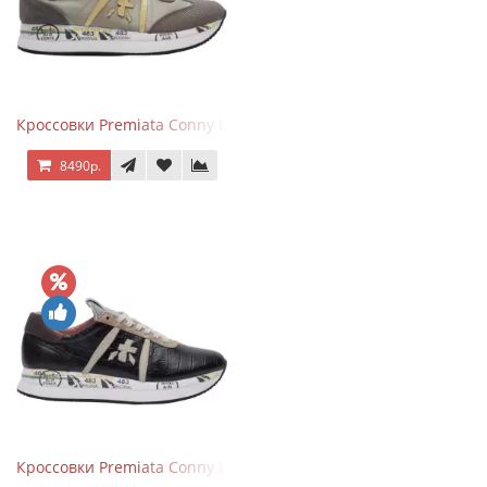
Кроссовки Premiata Conny Leather Beige
8490р.
Кроссовки Premiata Conny Leather Black Brown