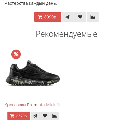
мастерства каждый день.
8990р.
Рекомендуемые
Кроссовки Premiata Mick Black
8570р.