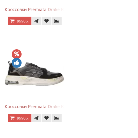
Кроссовки Premiata Drake Black Brown
9990р.
Кроссовки Premiata Drake Black Gray
9990р.