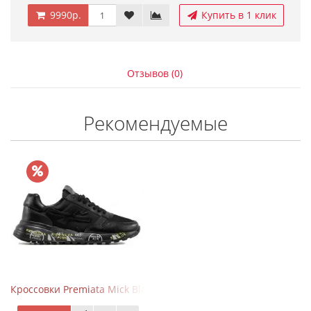
9990р.
Купить в 1 клик
Отзывов (0)
Рекомендуемые
Кроссовки Premiata Mick Black