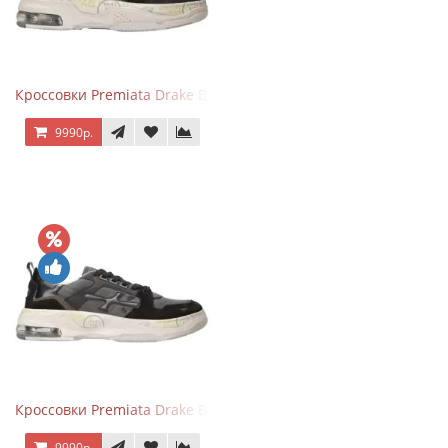
Кроссовки Premiata Drake Black Brown
9990р.
Кроссовки Premiata Drake Black Gray
9990р.