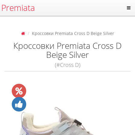
Premiata
Кроссовки Premiata Cross D Beige Silver
Кроссовки Premiata Cross D
Beige Silver
(#Cross D)