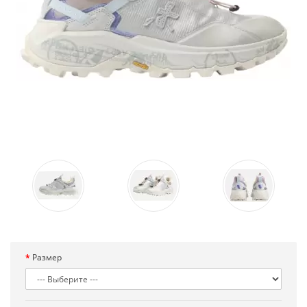
Размер