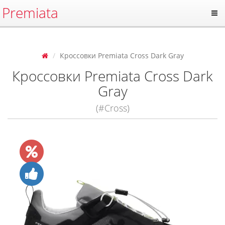
Premiata
Кроссовки Premiata Cross Dark Gray
Кроссовки Premiata Cross Dark
Gray
(#Cross)