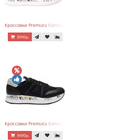
Кроссовки Premiata Conny Beige Pink
8990р.
Кроссовки Premiata Conny Black
9490р.