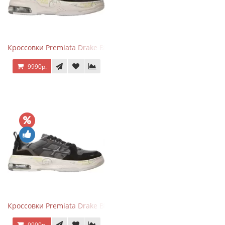
Кроссовки Premiata Drake Black Brown
9990р.
Кроссовки Premiata Drake Black Gray
9990р.