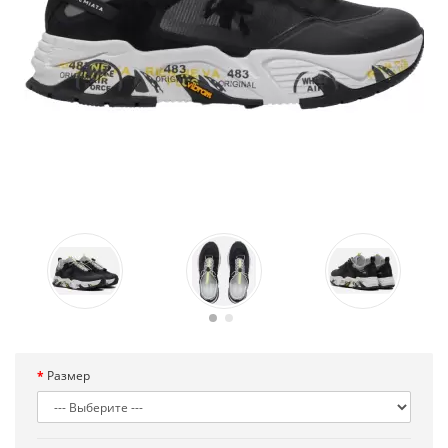
Размер