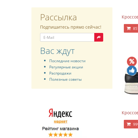
Рассылка
Кроссов
Подпишитесь прямо сейчас!
85
Вас ждут
Последние новости
Регулярные акции
Распродажи
Полезные советы
Кроссов
99