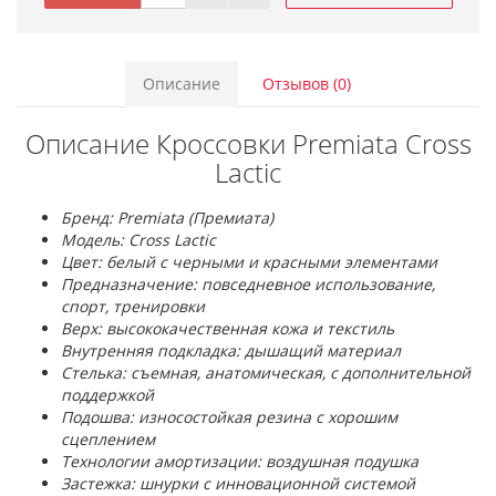
Описание
Отзывов (0)
Описание Кроссовки Premiata Cross
Lactic
Бренд: Premiata (Премиата)
Модель: Cross Lactic
Цвет: белый с черными и красными элементами
Предназначение: повседневное использование,
спорт, тренировки
Верх: высококачественная кожа и текстиль
Внутренняя подкладка: дышащий материал
Стелька: съемная, анатомическая, с дополнительной
поддержкой
Подошва: износостойкая резина с хорошим
сцеплением
Технологии амортизации: воздушная подушка
Застежка: шнурки с инновационной системой