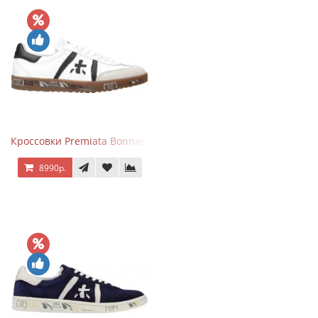
Кроссовки Premiata Bonnie Black White
8990р.