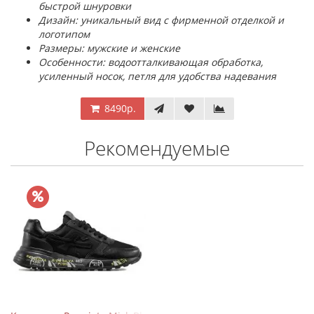
быстрой шнуровки
Дизайн: уникальный вид с фирменной отделкой и
логотипом
Размеры: мужские и женские
Особенности: водоотталкивающая обработка,
усиленный носок, петля для удобства надевания
8490р.
Рекомендуемые