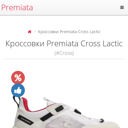
Premiata
Кроссовки Premiata Cross Lactic
Кроссовки Premiata Cross Lactic
(#Cross)