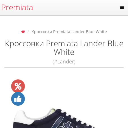
Premiata
Кроссовки Premiata Lander Blue White
Кроссовки Premiata Lander Blue
White
(#Lander)