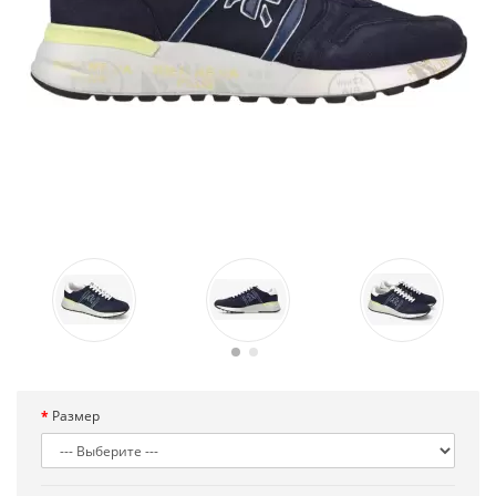
Размер