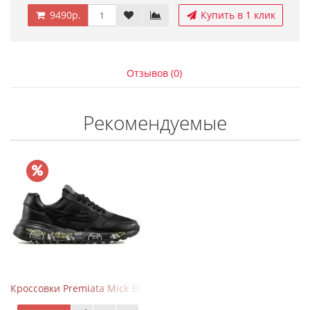
9490р.
Купить в 1 клик
Отзывов (0)
Рекомендуемые
Кроссовки Premiata Mick Black