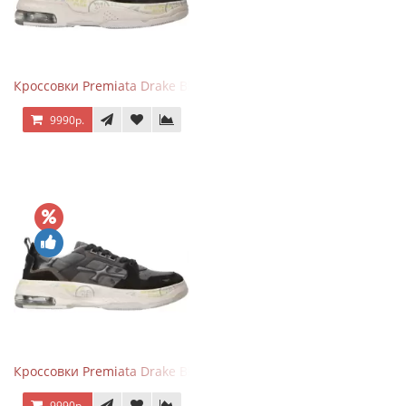
Кроссовки Premiata Drake Black Brown
9990р.
Кроссовки Premiata Drake Black Gray
9990р.