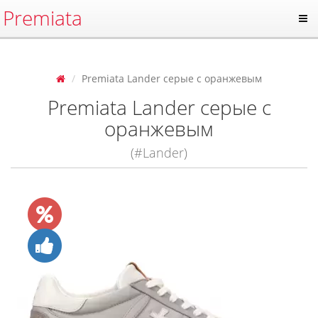
Premiata
Premiata Lander серые с оранжевым
Premiata Lander серые с
оранжевым
(#Lander)