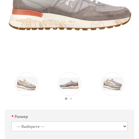
Размер