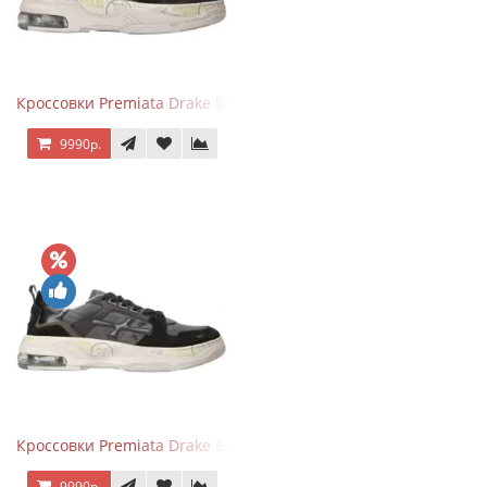
Кроссовки Premiata Drake Black Brown
9990р.
Кроссовки Premiata Drake Black Gray
9990р.