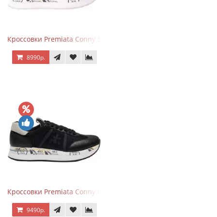
Кроссовки Premiata Conny Beige Pink
8990р.
Кроссовки Premiata Conny Black
9490р.