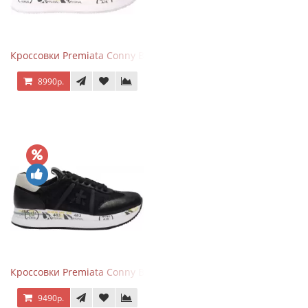
Кроссовки Premiata Conny Beige Pink
8990р.
Кроссовки Premiata Conny Black
9490р.