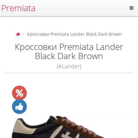
Premiata
Кроссовки Premiata Lander Black Dark Brown
Кроссовки Premiata Lander
Black Dark Brown
(#Lander)