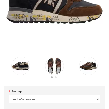
Размер