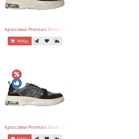
Кроссовки Premiata Drake Black Brown
9990р.
Кроссовки Premiata Drake Black Gray
9990р.