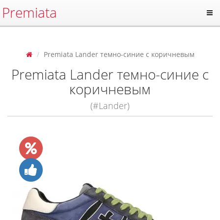
Premiata
Premiata Lander темно-синие с коричневым
Premiata Lander темно-синие с
коричневым
(#Lander)