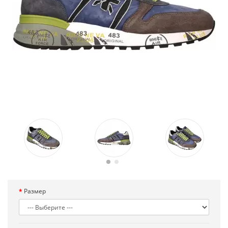
Размер