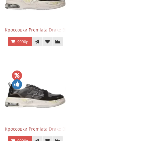
Кроссовки Premiata Drake Black Brown
9990р.
Кроссовки Premiata Drake Black Gray
9990р.