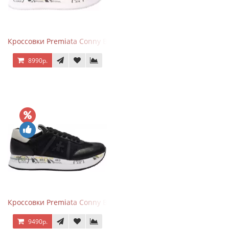
Кроссовки Premiata Conny Beige Pink
8990р.
Кроссовки Premiata Conny Black
9490р.