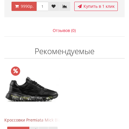
9990р.
Купить в 1 клик
Отзывов (0)
Рекомендуемые
Кроссовки Premiata Mick Black