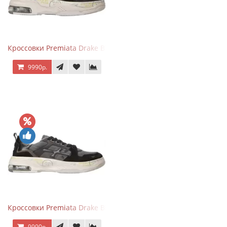
Кроссовки Premiata Drake Black Brown
9990р.
Кроссовки Premiata Drake Black Gray
9990р.