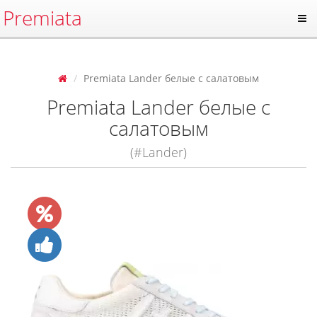
Premiata
Premiata Lander белые с салатовым
Premiata Lander белые с
салатовым
(#Lander)