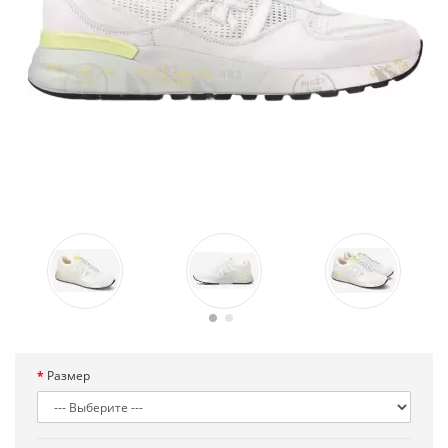
Размер