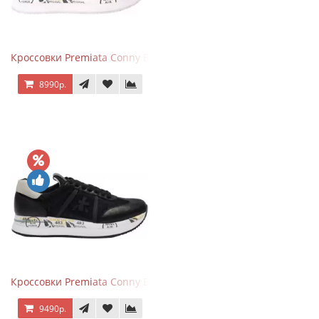
Кроссовки Premiata Conny Beige Pink
8990р.
Кроссовки Premiata Conny Black
9490р.