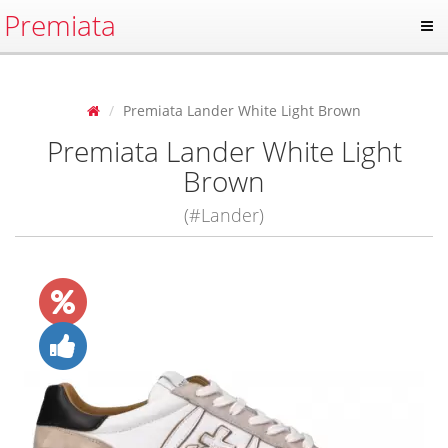
Premiata
Premiata Lander White Light Brown
Premiata Lander White Light
Brown
(#Lander)