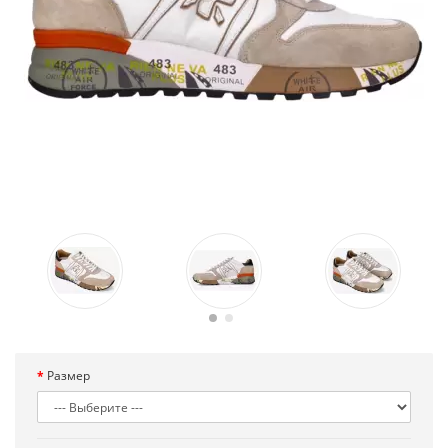
Размер