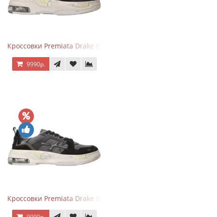
Кроссовки Premiata Drake Black Brown
9990р.
Кроссовки Premiata Drake Black Gray
9990р.