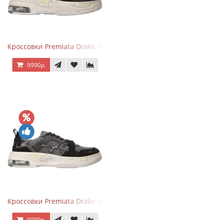
Кроссовки Premiata Drake Black Brown
9990р.
Кроссовки Premiata Drake Black Gray
9990р.