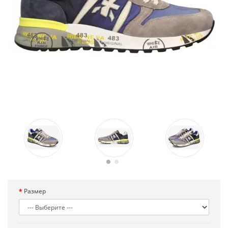
Размер