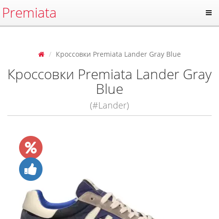
Premiata
Кроссовки Premiata Lander Gray Blue
Кроссовки Premiata Lander Gray
Blue
(#Lander)